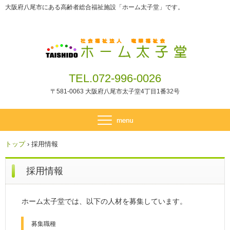
大阪府八尾市にある高齢者総合福祉施設「ホーム太子堂」です。
TEL.072-996-0026
〒581-0063 大阪府八尾市太子堂4丁目1番32号
トップ
›
採用情報
採用情報
ホーム太子堂では、以下の人材を募集しています。
募集職種